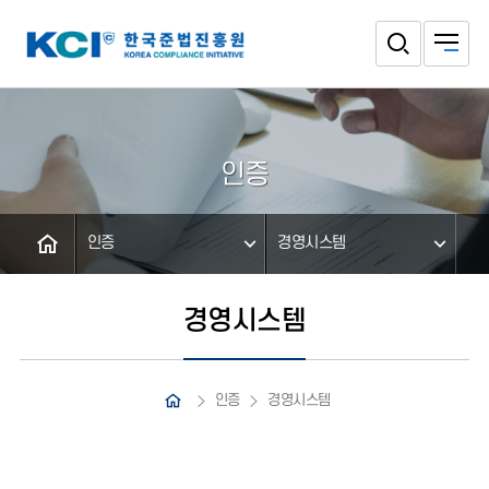
인증
인증
경영시스템
경영시스템
인증
경영시스템