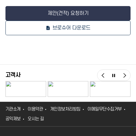
제안(견적) 요청하기
브로슈어 다운로드
고객사
기관소개
이용약관
개인정보처리방침
이메일무단수집거부
공익제보
오시는 길