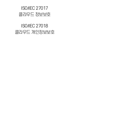
ISO/IEC 27017
클라우드 정보보호
ISO/IEC 27018
클라우드 개인정보보호